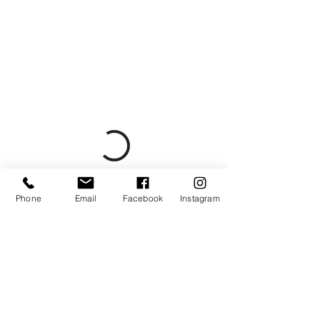
Phone
Email
Facebook
Instagram