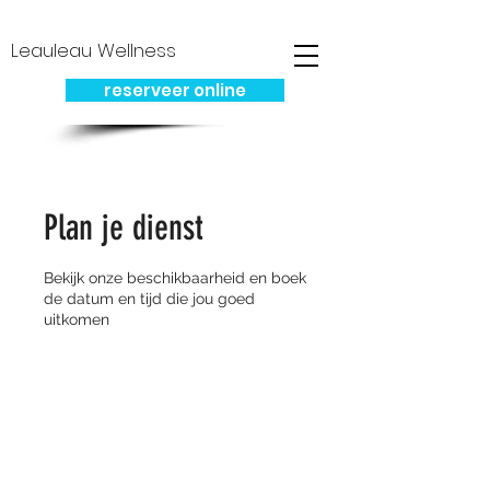
Leauleau Wellness
reserveer online
Plan je dienst
Bekijk onze beschikbaarheid en boek
de datum en tijd die jou goed
uitkomen