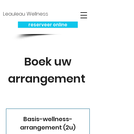
Leauleau Wellness
reserveer online
Boek uw
arrangement
Basis-wellness-
arrangement (2u)